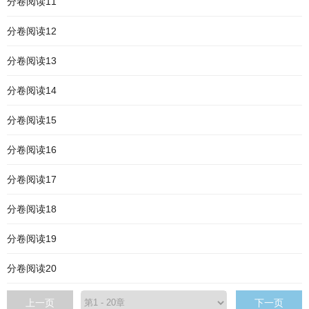
分卷阅读11
分卷阅读12
分卷阅读13
分卷阅读14
分卷阅读15
分卷阅读16
分卷阅读17
分卷阅读18
分卷阅读19
分卷阅读20
上一页
下一页