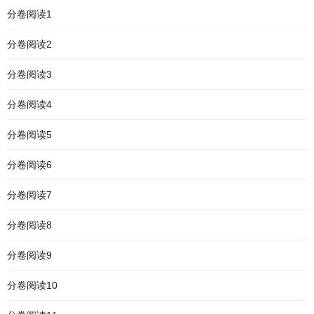
分卷阅读1
分卷阅读2
分卷阅读3
分卷阅读4
分卷阅读5
分卷阅读6
分卷阅读7
分卷阅读8
分卷阅读9
分卷阅读10