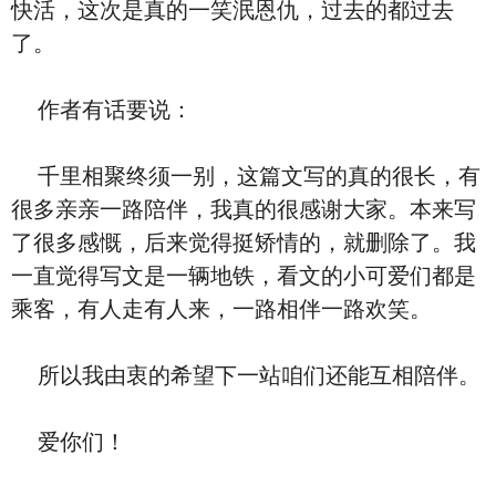
快活，这次是真的一笑泯恩仇，过去的都过去
了。
作者有话要说：
千里相聚终须一别，这篇文写的真的很长，有
很多亲亲一路陪伴，我真的很感谢大家。本来写
了很多感慨，后来觉得挺矫情的，就删除了。我
一直觉得写文是一辆地铁，看文的小可爱们都是
乘客，有人走有人来，一路相伴一路欢笑。
所以我由衷的希望下一站咱们还能互相陪伴。
爱你们！