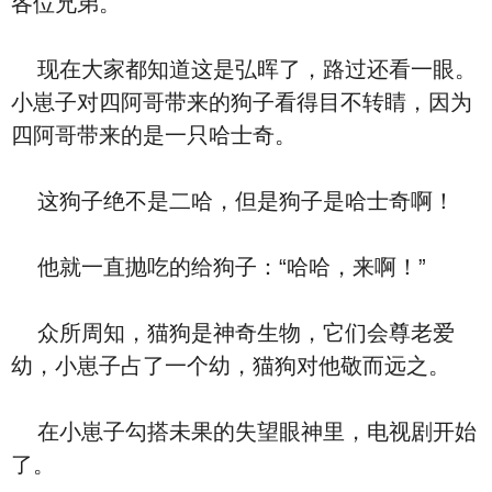
各位兄弟。
现在大家都知道这是弘晖了，路过还看一眼。
小崽子对四阿哥带来的狗子看得目不转睛，因为
四阿哥带来的是一只哈士奇。
这狗子绝不是二哈，但是狗子是哈士奇啊！
他就一直抛吃的给狗子：“哈哈，来啊！”
众所周知，猫狗是神奇生物，它们会尊老爱
幼，小崽子占了一个幼，猫狗对他敬而远之。
在小崽子勾搭未果的失望眼神里，电视剧开始
了。