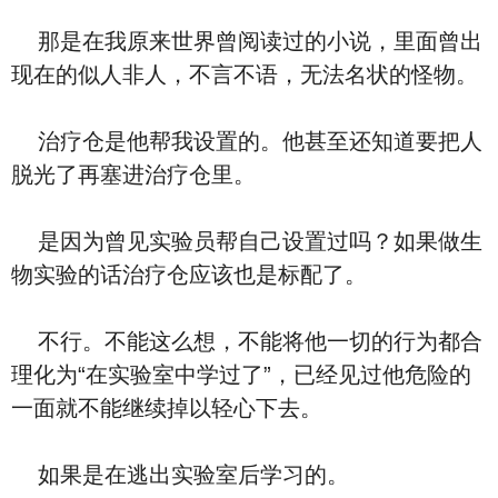
那是在我原来世界曾阅读过的小说，里面曾出
现在的似人非人，不言不语，无法名状的怪物。
治疗仓是他帮我设置的。他甚至还知道要把人
脱光了再塞进治疗仓里。
是因为曾见实验员帮自己设置过吗？如果做生
物实验的话治疗仓应该也是标配了。
不行。不能这么想，不能将他一切的行为都合
理化为“在实验室中学过了”，已经见过他危险的
一面就不能继续掉以轻心下去。
如果是在逃出实验室后学习的。