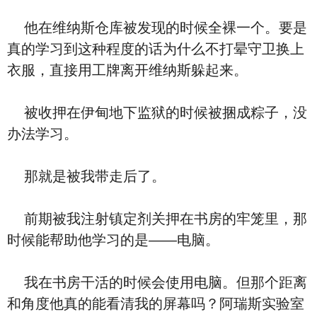
他在维纳斯仓库被发现的时候全裸一个。要是
真的学习到这种程度的话为什么不打晕守卫换上
衣服，直接用工牌离开维纳斯躲起来。
被收押在伊甸地下监狱的时候被捆成粽子，没
办法学习。
那就是被我带走后了。
前期被我注射镇定剂关押在书房的牢笼里，那
时候能帮助他学习的是——电脑。
我在书房干活的时候会使用电脑。但那个距离
和角度他真的能看清我的屏幕吗？阿瑞斯实验室