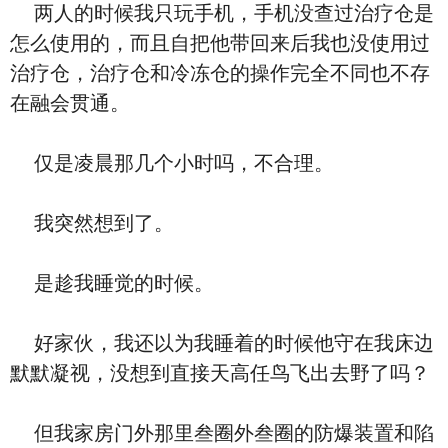
两人的时候我只玩手机，手机没查过治疗仓是
怎么使用的，而且自把他带回来后我也没使用过
治疗仓，治疗仓和冷冻仓的操作完全不同也不存
在融会贯通。
仅是凌晨那几个小时吗，不合理。
我突然想到了。
是趁我睡觉的时候。
好家伙，我还以为我睡着的时候他守在我床边
默默凝视，没想到直接天高任鸟飞出去野了吗？
但我家房门外那里叁圈外叁圈的防爆装置和陷