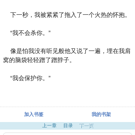
下一秒，我被紧紧了拖入了一个火热的怀抱。
“我不会杀你。”
像是怕我没有听见般他又说了一遍，埋在我肩
窝的脑袋轻轻蹭了蹭脖子。
“我会保护你。”
加入书签
我的书架
上一章
目录
下一页