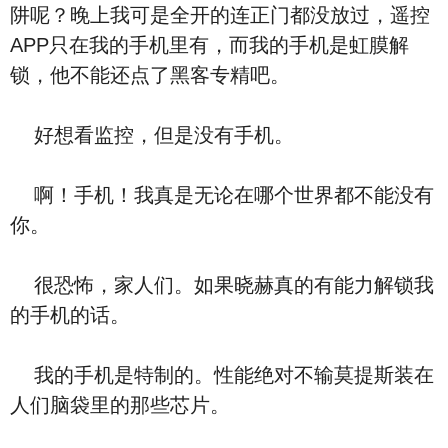
阱呢？晚上我可是全开的连正门都没放过，遥控
APP只在我的手机里有，而我的手机是虹膜解
锁，他不能还点了黑客专精吧。
好想看监控，但是没有手机。
啊！手机！我真是无论在哪个世界都不能没有
你。
很恐怖，家人们。如果晓赫真的有能力解锁我
的手机的话。
我的手机是特制的。性能绝对不输莫提斯装在
人们脑袋里的那些芯片。