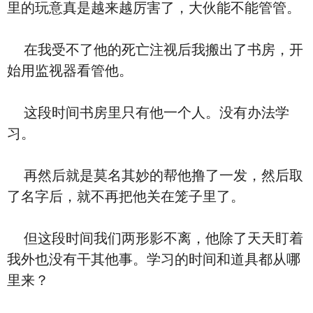
里的玩意真是越来越厉害了，大伙能不能管管。
在我受不了他的死亡注视后我搬出了书房，开
始用监视器看管他。
这段时间书房里只有他一个人。没有办法学
习。
再然后就是莫名其妙的帮他撸了一发，然后取
了名字后，就不再把他关在笼子里了。
但这段时间我们两形影不离，他除了天天盯着
我外也没有干其他事。学习的时间和道具都从哪
里来？