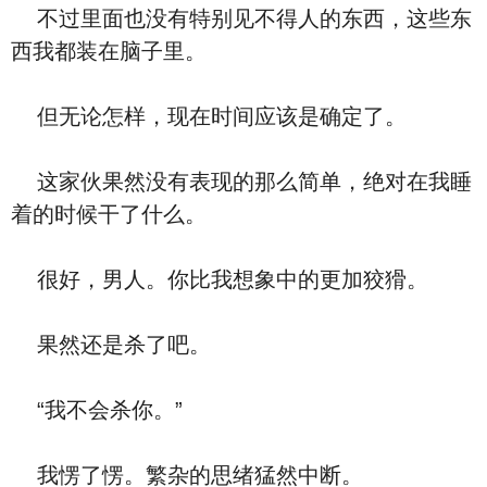
不过里面也没有特别见不得人的东西，这些东
西我都装在脑子里。
但无论怎样，现在时间应该是确定了。
这家伙果然没有表现的那么简单，绝对在我睡
着的时候干了什么。
很好，男人。你比我想象中的更加狡猾。
果然还是杀了吧。
“我不会杀你。”
我愣了愣。繁杂的思绪猛然中断。