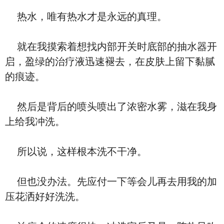
热水，唯有热水才是永远的真理。
就在我摸索着想找内部开关时底部的抽水器开
启，盈绿的治疗液迅速褪去，在皮肤上留下黏腻
的痕迹。
然后是背后的喷头喷出了浓密水雾，滋在我身
上给我冲洗。
所以说，这样根本洗不干净。
但也没办法。先应付一下等会儿再去用我的加
压花洒好好洗洗。